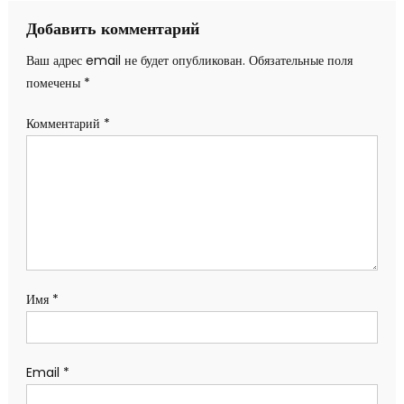
записям
Добавить комментарий
Ваш адрес email не будет опубликован.
Обязательные поля
помечены
*
Комментарий
*
Имя
*
Email
*