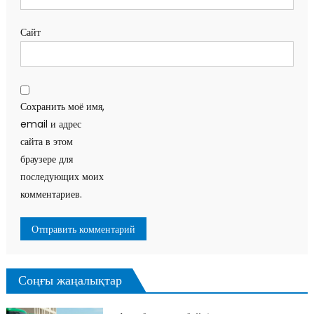
Сайт
Сохранить моё имя,
email и адрес
сайта в этом
браузере для
последующих моих
комментариев.
Соңғы жаңалықтар