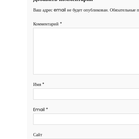
Ваш адрес email не будет опубликован.
Обязательные 
Комментарий
*
Имя
*
Email
*
Сайт