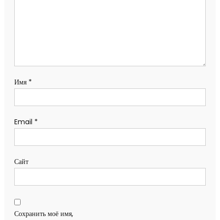
Имя
*
Email
*
Сайт
Сохранить моё имя,