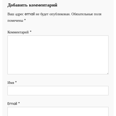
записям
Добавить комментарий
Ваш адрес email не будет опубликован.
Обязательные поля
помечены
*
Комментарий
*
Имя
*
Email
*