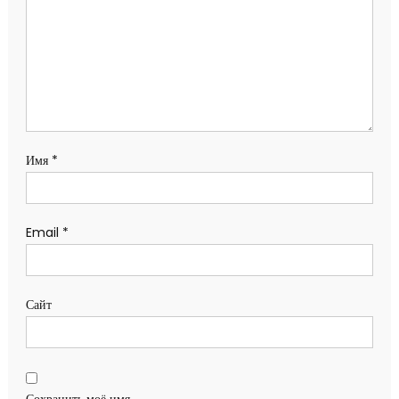
Имя
*
Email
*
Сайт