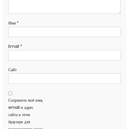
Имя
*
Email
*
Сайт
Сохранить моё имя,
email и адрес
сайта в этом
браузере для