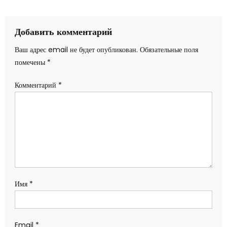
по
записям
Добавить комментарий
Ваш адрес email не будет опубликован.
Обязательные поля
помечены
*
Комментарий
*
Имя
*
Email
*