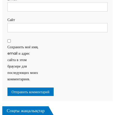
Сайт
Сохранить моё имя,
email и адрес
сайта в этом
браузере для
последующих моих
комментариев.
Соңғы жаңалықтар