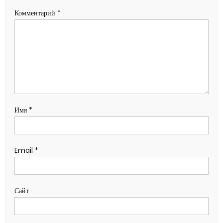
Комментарий
*
Имя
*
Email
*
Сайт