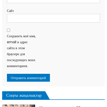
Сайт
Сохранить моё имя,
email и адрес
сайта в этом
браузере для
последующих моих
комментариев.
Соңғы жаңалықтар