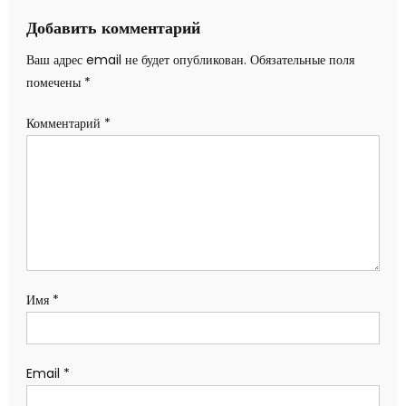
записям
Добавить комментарий
Ваш адрес email не будет опубликован.
Обязательные поля
помечены
*
Комментарий
*
Имя
*
Email
*