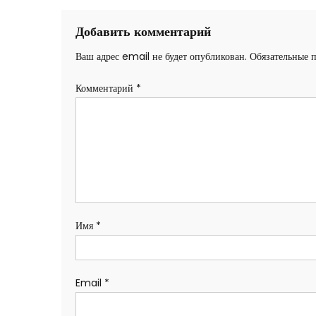
записям
Добавить комментарий
Ваш адрес email не будет опубликован.
Обязательные 
Комментарий
*
Имя
*
Email
*