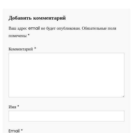
по
записям
Добавить комментарий
Ваш адрес email не будет опубликован.
Обязательные поля
помечены
*
Комментарий
*
Имя
*
Email
*