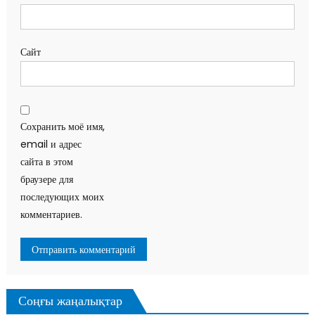
Сайт
Сохранить моё имя,
email и адрес
сайта в этом
браузере для
последующих моих
комментариев.
Соңғы жаңалықтар