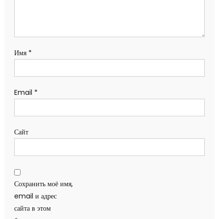
Имя
*
Email
*
Сайт
Сохранить моё имя,
email и адрес
сайта в этом