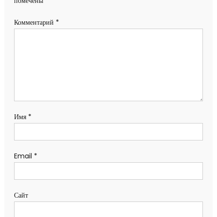
помечены
*
Комментарий
*
Имя
*
Email
*
Сайт