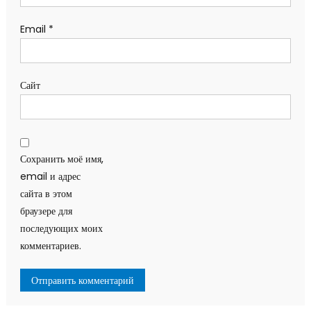
Email
*
Сайт
Сохранить моё имя,
email и адрес
сайта в этом
браузере для
последующих моих
комментариев.